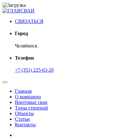
СВЯЗАТЬСЯ
Город
Челябинск
Телефон
+7 (351) 225-63-20
Главная
О компании
Винтовые сваи
Типы строений
Объекты
Статьи
Контакты