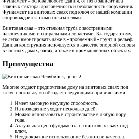
Фундамент – основа любого здания, от него зависит два
главных фактора: долговечность и безопасность сооружения.
Фундамент на винтовых сваях под ключ от нашей компании
сопровождается этими показателями.
Винтовая свая – это стальная труба с заостренными
наконечниками и спиральными лопастями. Благодаря этому,
ее легко вмонтировать даже в «проблемный» грунт и рельеф.
Данная конструкция используется в качестве опорной основы
в частных домах, банях, а также в промышленных объектах.
Преимущества
Многие отдают предпочтенье дому на винтовых сваях под
ключ, поскольку он обладает следующими привилегиями:
Имеет высокую несущую способность.
На возведение уходит несколько дней.
Можно использовать в строительстве в любую пору
года.
Актуальная цена фундамента на винтовых сваях под
ключ.
Неоднократное использование без потери качества.