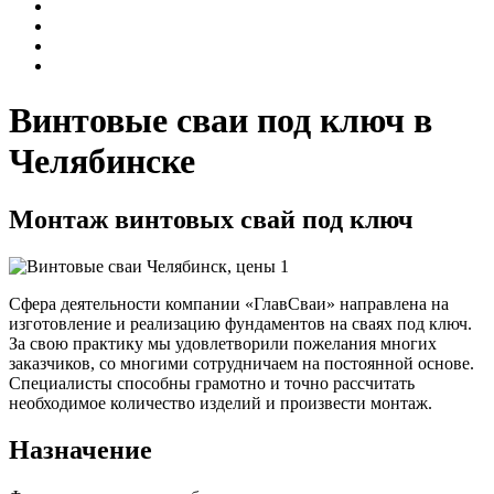
Винтовые сваи под ключ в
Челябинске
Монтаж винтовых свай под ключ
Сфера деятельности компании «ГлавСваи» направлена на
изготовление и реализацию фундаментов на сваях под ключ.
За свою практику мы удовлетворили пожелания многих
заказчиков, со многими сотрудничаем на постоянной основе.
Специалисты способны грамотно и точно рассчитать
необходимое количество изделий и произвести монтаж.
Назначение