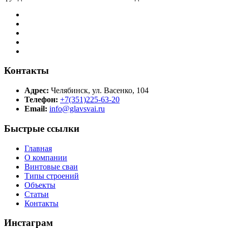
Контакты
Адрес:
Челябинск, ул. Васенко, 104
Телефон:
+7(351)225-63-20
Email:
info@glavsvai.ru
Быстрые ссылки
Главная
О компании
Винтовые сваи
Типы строений
Объекты
Статьи
Контакты
Инстаграм