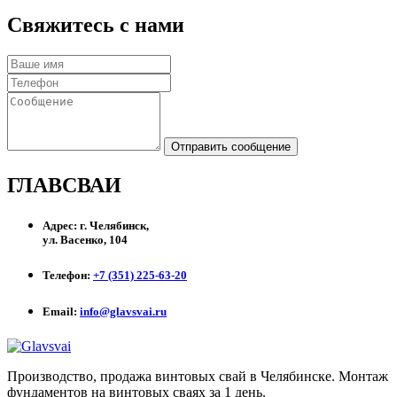
Свяжитесь с нами
Отправить сообщение
ГЛАВСВАИ
Адрес:
г. Челябинск,
ул. Васенко, 104
Телефон:
+7 (351) 225-63-20
Email:
info@glavsvai.ru
Производство, продажа винтовых свай в Челябинске. Монтаж
фундаментов на винтовых сваях за 1 день.