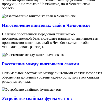
продукцию не только в Челябинске, но и Челябинской
области.
Изготовление винтовых свай в Челябинске
Наличие собственной передовой техническо-
производственной базы позволяет нашему оптимизировать
производство винтовых свай в Челябинске так, чтобы
минимизировать расходы.
Расстояние между винтовыми сваями
Оптимальное расстояние между винтовыми сваями позволяет
обеспечить должный уровень надёжности, при этом снижая
расход материала.
Устройство свайных фундаментов