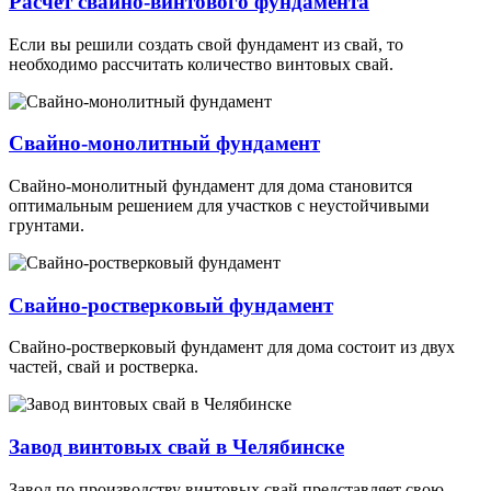
Расчет свайно-винтового фундамента
Если вы решили создать свой фундамент из свай, то
необходимо рассчитать количество винтовых свай.
Свайно-монолитный фундамент
Свайно-монолитный фундамент для дома становится
оптимальным решением для участков с неустойчивыми
грунтами.
Свайно-ростверковый фундамент
Cвайно-ростверковый фундамент для дома состоит из двух
частей, свай и ростверка.
Завод винтовых свай в Челябинске
Завод по производству винтовых свай представляет свою