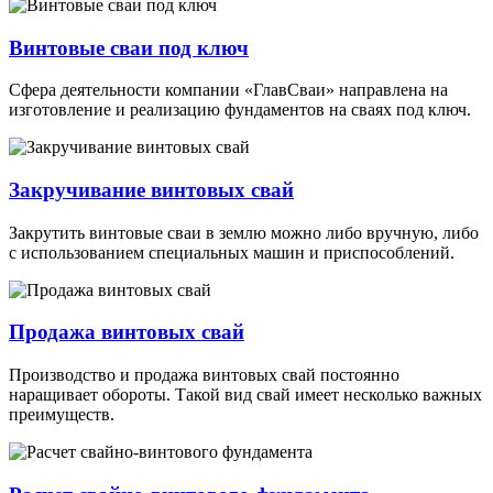
Винтовые сваи под ключ
Сфера деятельности компании «ГлавСваи» направлена на
изготовление и реализацию фундаментов на сваях под ключ.
Закручивание винтовых свай
Закрутить винтовые сваи в землю можно либо вручную, либо
с использованием специальных машин и приспособлений.
Продажа винтовых свай
Производство и продажа винтовых свай постоянно
наращивает обороты. Такой вид свай имеет несколько важных
преимуществ.