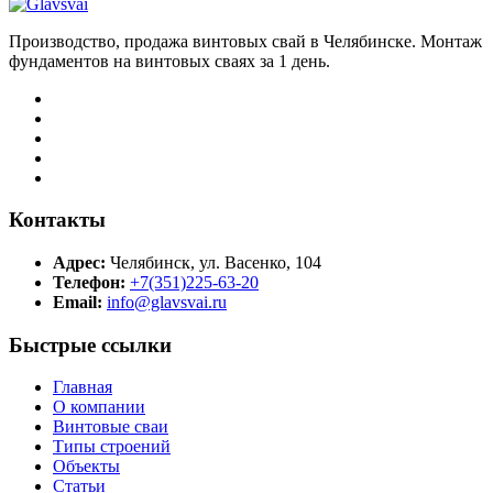
Производство, продажа винтовых свай в Челябинске. Монтаж
фундаментов на винтовых сваях за 1 день.
Контакты
Адрес:
Челябинск, ул. Васенко, 104
Телефон:
+7(351)225-63-20
Email:
info@glavsvai.ru
Быстрые ссылки
Главная
О компании
Винтовые сваи
Типы строений
Объекты
Статьи