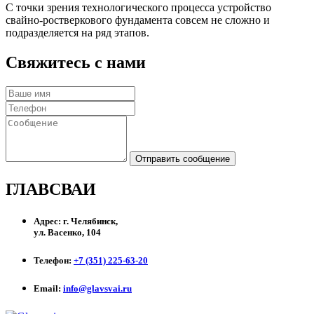
С точки зрения технологического процесса устройство
свайно-ростверкового фундамента совсем не сложно и
подразделяется на ряд этапов.
Свяжитесь с нами
Отправить сообщение
ГЛАВСВАИ
Адрес:
г. Челябинск,
ул. Васенко, 104
Телефон:
+7 (351) 225-63-20
Email:
info@glavsvai.ru