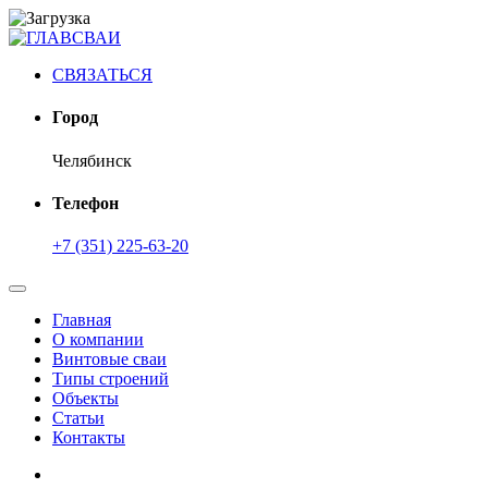
СВЯЗАТЬСЯ
Город
Челябинск
Телефон
+7 (351) 225-63-20
Главная
О компании
Винтовые сваи
Типы строений
Объекты
Статьи
Контакты