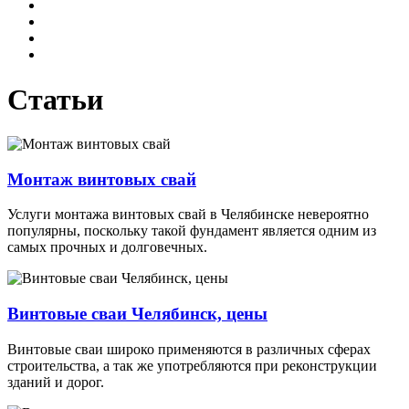
Статьи
Монтаж винтовых свай
Услуги монтажа винтовых свай в Челябинске невероятно
популярны, поскольку такой фундамент является одним из
самых прочных и долговечных.
Винтовые сваи Челябинск, цены
Винтовые сваи широко применяются в различных сферах
строительства, а так же употребляются при реконструкции
зданий и дорог.