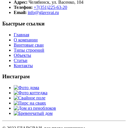
Адрес:
Челябинск, ул. Васенко, 104
Телефон:
+7(351)225-63-20
Email:
info@glavsvai.ru
Быстрые ссылки
Главная
О компании
Винтовые сваи
Типы строений
Объекты
Статьи
Контакты
Инстаграм