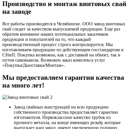
Производство и монтаж винтовых свай
на заводе
Все работы производятся в Челябинске. ООО завод винтовых
свай следит за качеством выпускаемой продукции. Еще раз
обратим внимание наших потенциальных заказчиков
продукции и покупателей на то, что каждый
производственный процесс строго контролируется. Мы
изготавливаем продукцию по действующим госстандартам и
СНиП. Покупка возможна, как с доставкой на объект, так и
путем самовывоза. Возможен заказ комплекса услуг
«Покупка/Дыоставка/Монтаж».
Мы предоставляем гарантии качества
на много лет!
Завод свайных конструкций на всю продукцию
собственного производства предоставляет гарантию
изготовителя. Первоклассное качество трубок из
прочного металла, на конце имеющих резьбу, которые
выпускает наш завод, имеют увеличенную толщину