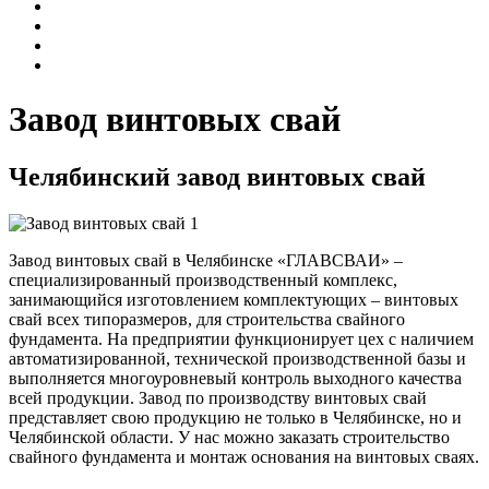
Завод винтовых свай
Челябинский завод винтовых свай
Завод винтовых свай в Челябинске «ГЛАВСВАИ» –
специализированный производственный комплекс,
занимающийся изготовлением комплектующих – винтовых
свай всех типоразмеров, для строительства свайного
фундамента. На предприятии функционирует цех с наличием
автоматизированной, технической производственной базы и
выполняется многоуровневый контроль выходного качества
всей продукции. Завод по производству винтовых свай
представляет свою продукцию не только в Челябинске, но и
Челябинской области. У нас можно заказать строительство
свайного фундамента и монтаж основания на винтовых сваях.