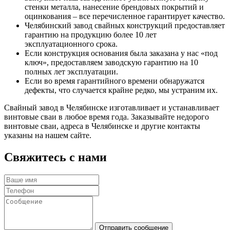
стенки металла, нанесение брендовых покрытий и
оцинкования – все перечисленное гарантирует качество.
Челябинский завод свайных конструкций предоставляет
гарантию на продукцию более 10 лет
эксплуатационного срока.
Если конструкция основания была заказана у нас «под
ключ», предоставляем заводскую гарантию на 10
полных лет эксплуатации.
Если во время гарантийного времени обнаружатся
дефекты, что случается крайне редко, мы устраним их.
Свайный завод в Челябинске изготавливает и устанавливает
винтовые сваи в любое время года. Заказывайте недорого
винтовые сваи, адреса в Челябинске и другие контакты
указаны на нашем сайте.
Свяжитесь с нами
Отправить сообщение