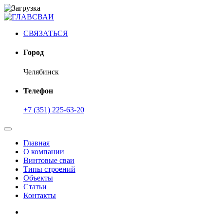
СВЯЗАТЬСЯ
Город
Челябинск
Телефон
+7 (351) 225-63-20
Главная
О компании
Винтовые сваи
Типы строений
Объекты
Статьи
Контакты