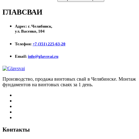
ГЛАВСВАИ
Адрес:
г. Челябинск,
ул. Васенко, 104
Телефон:
+7 (351) 225-63-20
Email:
info@glavsvai.ru
Производство, продажа винтовых свай в Челябинске. Монтаж
фундаментов на винтовых сваях за 1 день.
Контакты